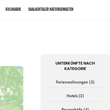
KULINARIK
SAALACHTALER NATURGEWALTEN
UNTERKÜNFTE NACH
KATEGORIE
Ferienwohnungen (3)
Hotels (2)
Bauernhöfe (4)