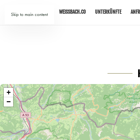
WEISSBACH.CO
UNTERKÜNFTE
ANFR
Skip to main content
+
−