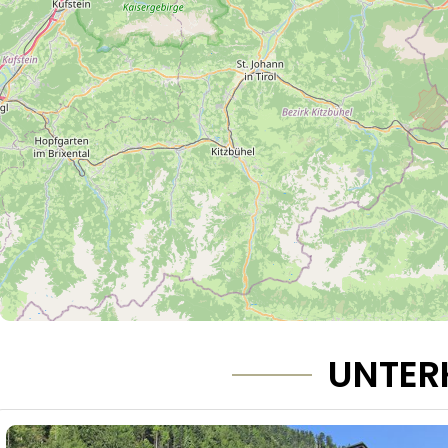
UNTER