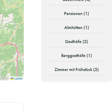
Pensionen (1)
Almhütten (1)
Gasthöfe (2)
Berggasthöfe (1)
Zimmer mit Frühstück (2)
Leaflet