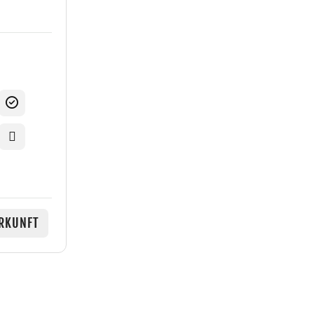
RKUNFT