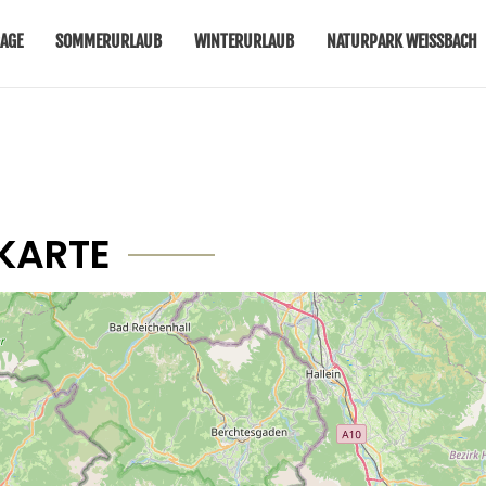
AGE
SOMMERURLAUB
WINTERURLAUB
NATURPARK WEISSBACH
KARTE