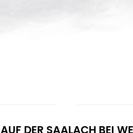
 AUF DER SAALACH BEI W