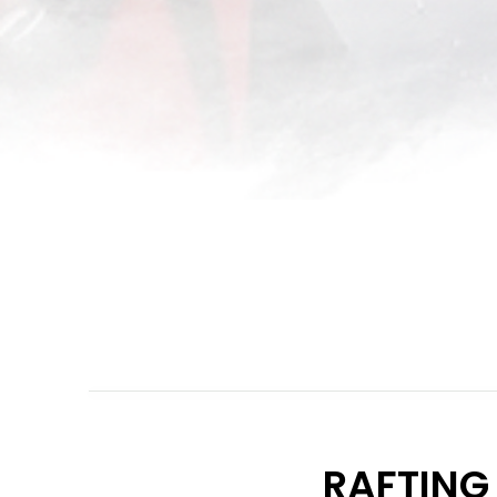
RAFTING