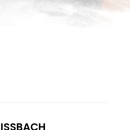
EISSBACH