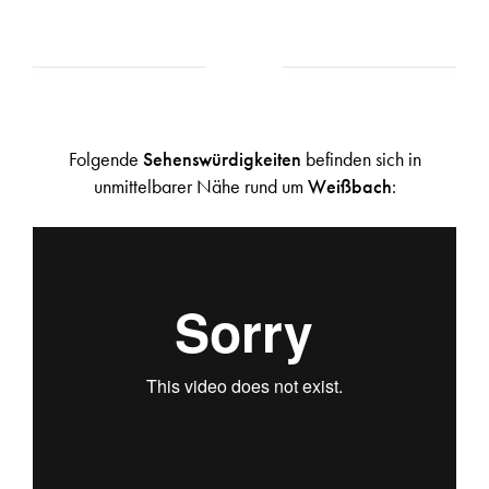
Folgende
Sehenswürdigkeiten
befinden sich in
unmittelbarer Nähe rund um
Weißbach
: