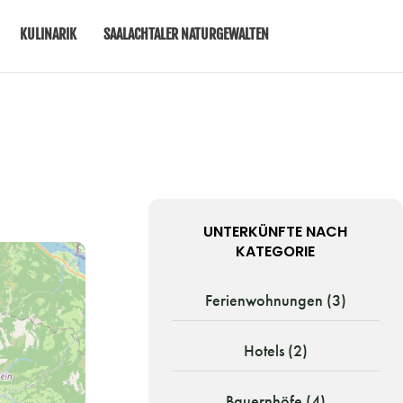
KULINARIK
SAALACHTALER NATURGEWALTEN
UNTERKÜNFTE NACH
KATEGORIE
Ferienwohnungen (3)
Hotels (2)
Bauernhöfe (4)