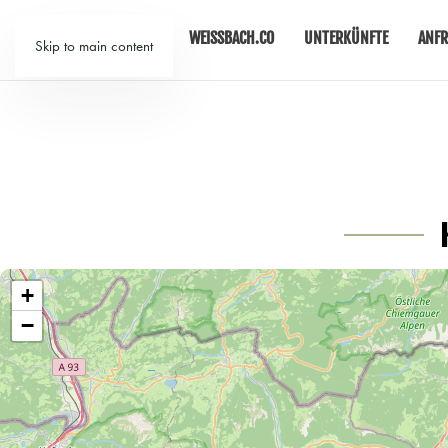
WEISSBACH.CO
UNTERKÜNFTE
ANFR
Skip to main content
+
−