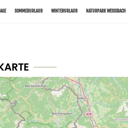
AGE
SOMMERURLAUB
WINTERURLAUB
NATURPARK WEISSBACH
KARTE