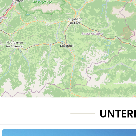
UNTER