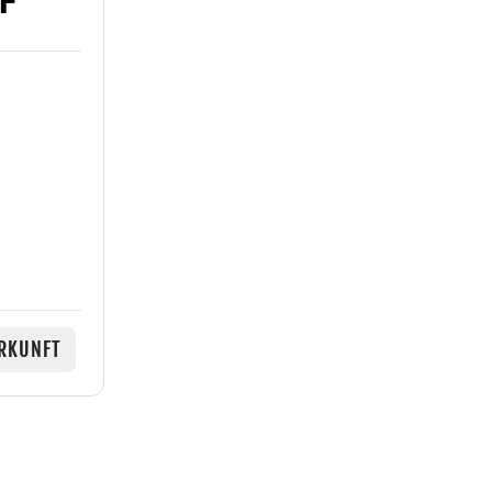
RKUNFT