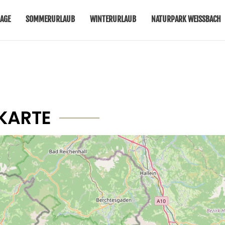
AGE
SOMMERURLAUB
WINTERURLAUB
NATURPARK WEISSBACH
KARTE