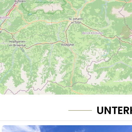
UNTER