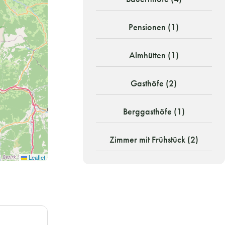
Pensionen (1)
Almhütten (1)
Gasthöfe (2)
Berggasthöfe (1)
Zimmer mit Frühstück (2)
Leaflet