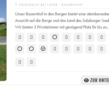
WEISSBACH BEI LOFER · BAUERNHOF
Unser Bauernhof in den Bergen bietet eine atemberaub
Aussicht auf die Berge und das Land des Salzburger Saal
Wir bieten 3 Privatzimmer mit genügend Platz für bis zu..
ZUR UNTE