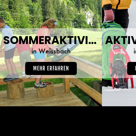
SOMMERAKTIVITÄTEN
in Weissbach
MEHR ERFAHREN