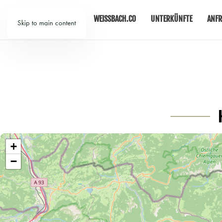
WEISSBACH.CO
UNTERKÜNFTE
ANFR
Skip to main content
+
−