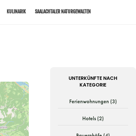
KULINARIK
SAALACHTALER NATURGEWALTEN
UNTERKÜNFTE NACH
KATEGORIE
Ferienwohnungen (3)
Hotels (2)
Bauernhöfe (4)